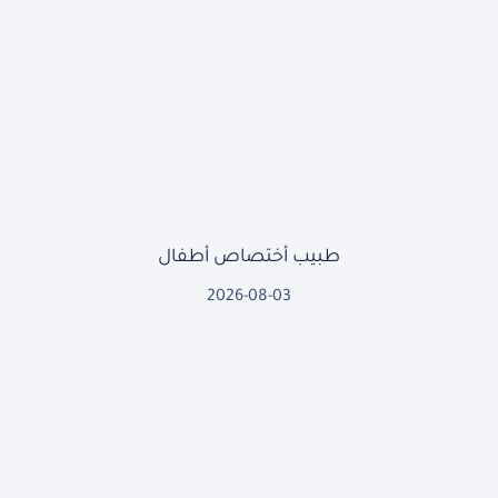
طبيب أختصاص أطفال
2026-08-03