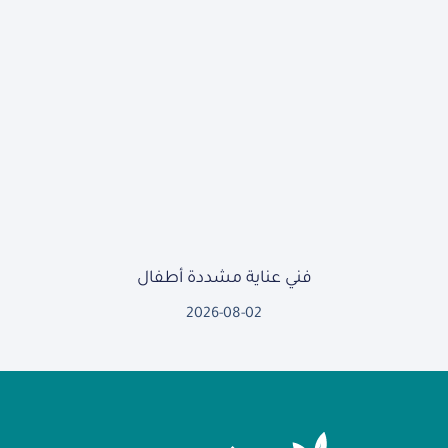
فني عناية مشددة أطفال
2026-08-02