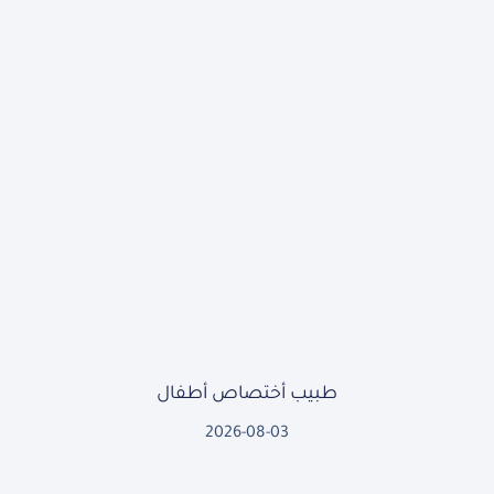
طبيب أختصاص أطفال
2026-08-03