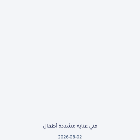
فني عناية مشددة أطفال
2026-08-02