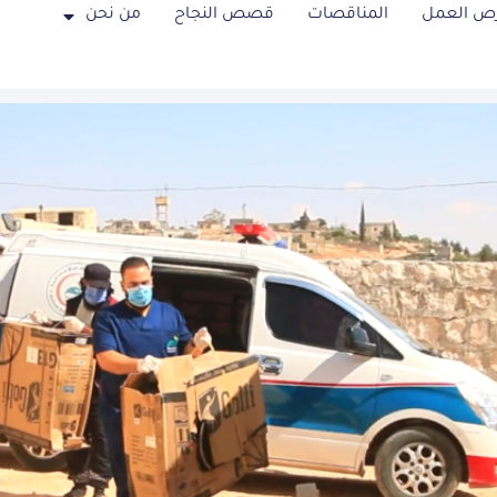
ص العمل
المناقصات
قصص النجاح
من نحن