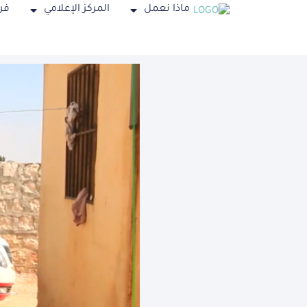
ماذا نعمل
المركز الإعلامي
فر