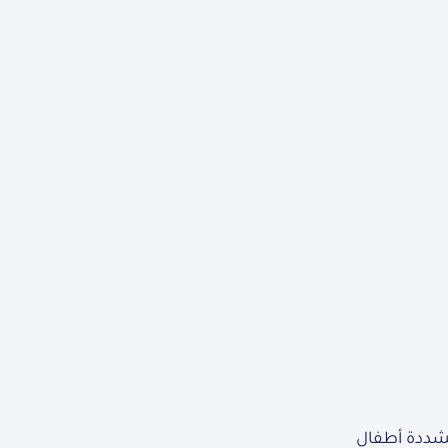
مشددة أطفال