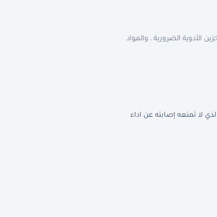
ين الأدوية الضرورية ، والمواد
 لا تمنعه إصابته عن اداء