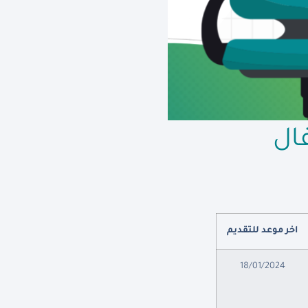
ال
اخر موعد للتقديم
18/01/2024