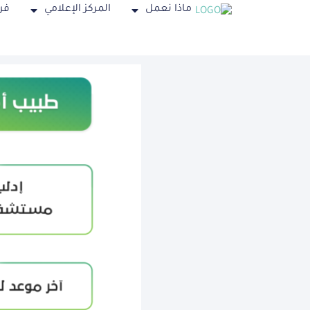
ماذا نعمل
المركز الإعلامي
فر