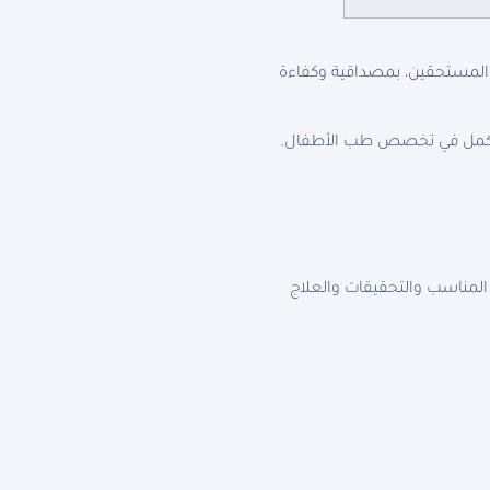
 المستحقين، بمصداقية وكفاءة
 أكمل في تخصص طب الأطفال.
المناسب والتحقيقات والعلاج