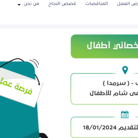
ص العمل
المناقصات
قصص النجاح
من نحن