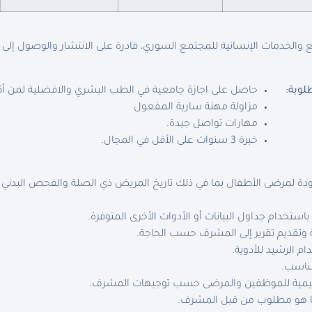
والخدمات الإنسانية للمجتمع السوري، قادرة على الانتشار والوصول إلى
لوبة
:
حاصل على اجازة جامعية في الطب البشري والافضلية لمن
مزاولة مهنة سارية المفعول
مهارات تواصل جيدة.
خبرة 3 سنوات على الأقل في المجال.
ودة لمرضى الأطفال بما في ذلك تاريخ المريض ذي الصلة والفحص البدني 
باستخدام جداول البيانات أو الأدوات الأخرى المتوفرة.
وتقديم تقرير إلى المشرف حسب الحاجة.
ام الرشيد للأدوية.
مناسب.
عليمية للموظفين والمرضى حسب توجيهات المشرف.
كما هو مطلوب من قبل المشرف.