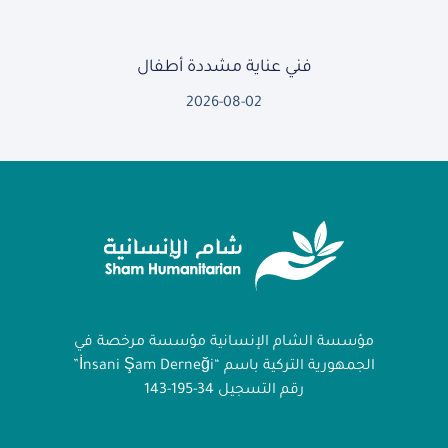
فني عناية مشددة أطفال
2026-08-02
مؤسسة الشام الإنسانية مؤسسة مرخصة في
الجمهورية التركية باسم “İnsani Şam Derneği”
رقم التسجيل 34-195-143