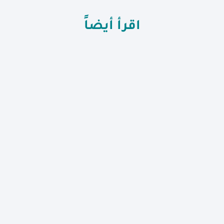
اقرأ أيضاً