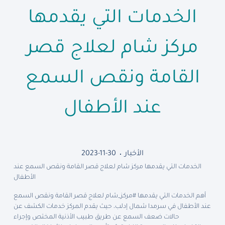
الخدمات التي يقدمها
مركز شام لعلاج قصر
القامة ونقص السمع
عند الأطفال
الأخبار
2023-11-30
الخدمات التي يقدمها مركز شام لعلاج قصر القامة ونقص السمع عند
الأطفال
أهم الخدمات التي يقدمها #مركز_شام لعلاج قصر القامة ونقص السمع
عند الأطفال في سرمدا شمال إدلب، حيث يقدم المركز خدمات الكشف عن
حالات ضعف السمع عن طريق طبيب الأذنية المختص وإجراء