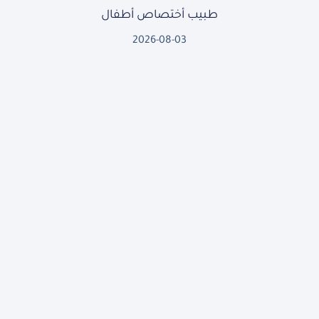
طبيب أختصاص أطفال
2026-08-03