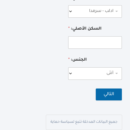
السكن الأصلي:
*
الجنس:
*
التالي
جميع البيانات المدخلة تتبع لسياسة حماية