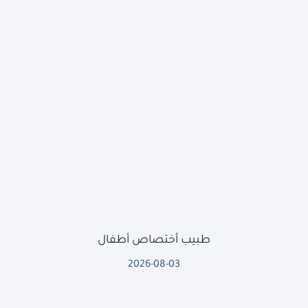
طبيب أختصاص أطفال
2026-08-03