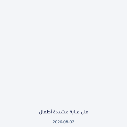
فني عناية مشددة أطفال
2026-08-02