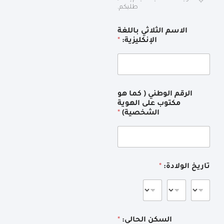
طلبكم.
الاسم الثلاثي باللغة
الإنكليزية:
*
الرقم الوطني ( كما هو
مكتوب على الهوية
الشخصية)
*
تاريخ الولادة:
*
السكن الحالي:
*