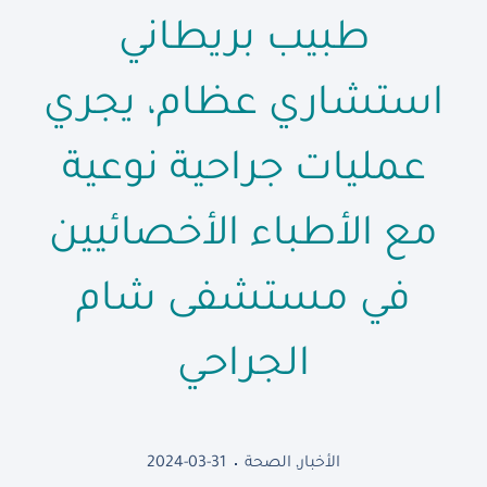
طبيب بريطاني
استشاري عظام، يجري
عمليات جراحية نوعية
مع الأطباء الأخصائيين
في مستشفى شام
الجراحي
الأخبار
,
الصحة
2024-03-31