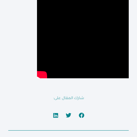
شارك المقال على: