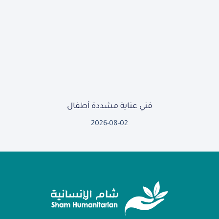
فني عناية مشددة أطفال
2026-08-02