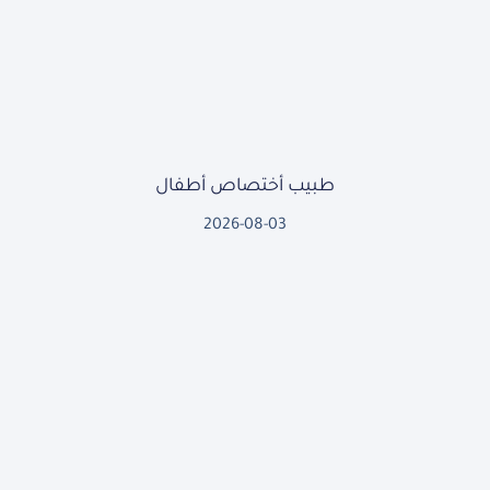
طبيب أختصاص أطفال
2026-08-03