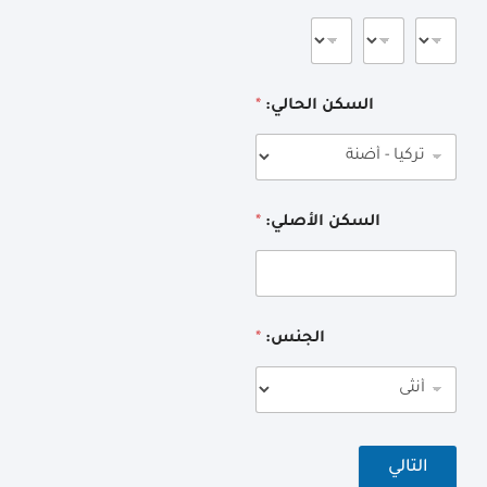
السكن الحالي:
*
السكن الأصلي:
*
الجنس:
*
التالي