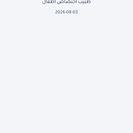
طبيب أختصاص أطفال
2026-08-03