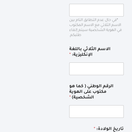
*في حال عدم التطابق التام بين
الاسم الثلاثي مع الاسم المكتوب
في الهوية الشخصية سيتم إلغاء
طلبكم.
الاسم الثلاثي باللغة
الإنكليزية:
*
الرقم الوطني ( كما هو
مكتوب على الهوية
الشخصية)
*
تاريخ الولادة:
*