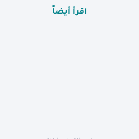
اقرأ أيضاً