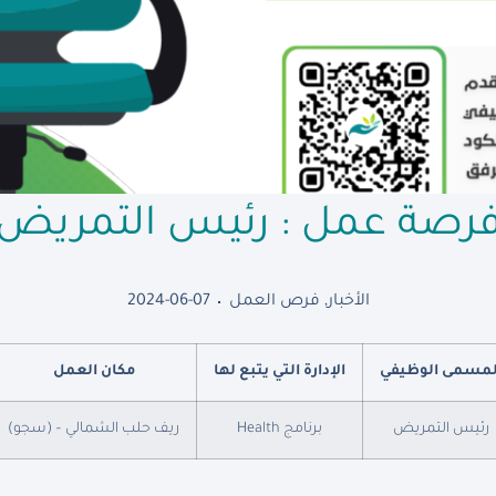
رصة عمل : رئيس التمريض
الأخبار
,
فرص العمل
2024-06-07
لمسمى الوظيفي
الإدارة التي يتبع لها
مكان العمل
رئيس التمريض
برنامج Health
ريف حلب الشمالي – (سجو)