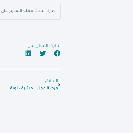
عذراً, انتهت مهلة التقديم على 
شارك المقال على:
السابق
فرصة عمل : مشرف نوبة