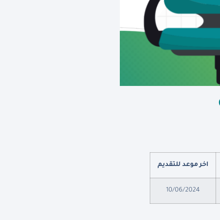
اخر موعد للتقديم
10/06/2024