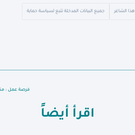
هذا الشاغر
جميع البيانات المدخلة تتبع لسياسة حماية
فرصة عمل : من
اقرأ أيضاً