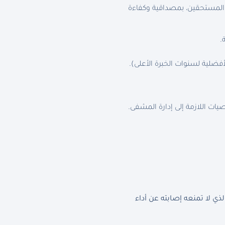
 المستحقين، بمصداقية وكفاءة
.
ضلية لسنوات الخبرة الأعلى).
يات اللازمة إلى إدارة المشفى.
 لا تمنعه إصابته عن أداء