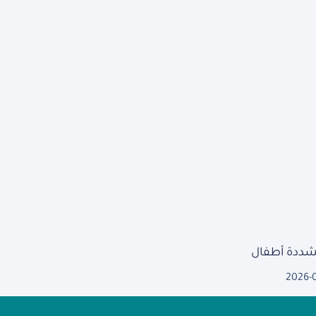
مشددة أطفال
2026-