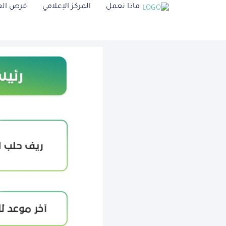
ماذا نعمل
المركز الإعلامي
فرص ال