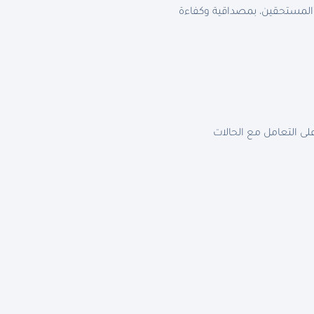
 المستحقين، بمصداقية وكفاءة
لى التعامل مع الحالات