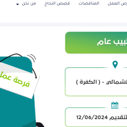
ص العمل
المناقصات
قصص النجاح
من نحن