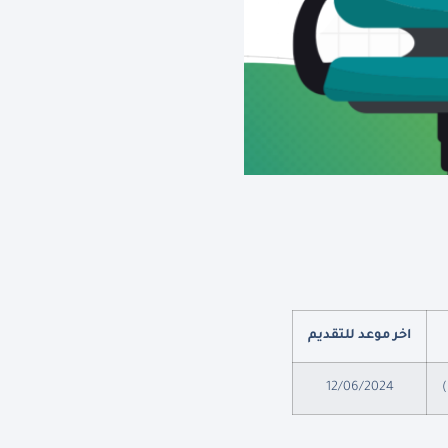
اخر موعد للتقديم
)
12/06/2024