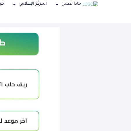
ماذا نعمل
المركز الإعلامي
فر