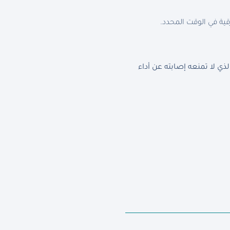
قية في الوقت المحدد.
 لا تمنعه إصابته عن أداء