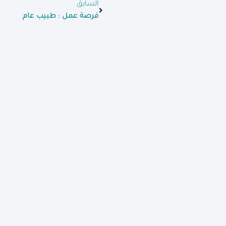
السابق
فرصة عمل : طبيب عام