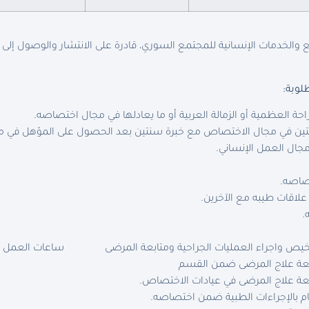
والخدمات الإنسانية للمجتمع السوري، قادرة على الانتشار والوصول إلى
لوبة
:
 العظمية أو الزمالة العربية أو ما يعادلها في مجال اختصاصه.
نتين في مجال الاختصاص مع خبرة سنتين بعد الحصول على المؤهل في
جال العمل الإنساني.
تصاصه.
علاقات طيبه مع الآخرين.
.
ص واجراء العمليات الجراحية ومتابعة المرضى
ساعات العمل الأسبو
عة علاج المرضى ضمن القسم
عة علاج المرضى في عيادات الاختصاص.
ام بالإجراءات الطبية ضمن اختصاصه.