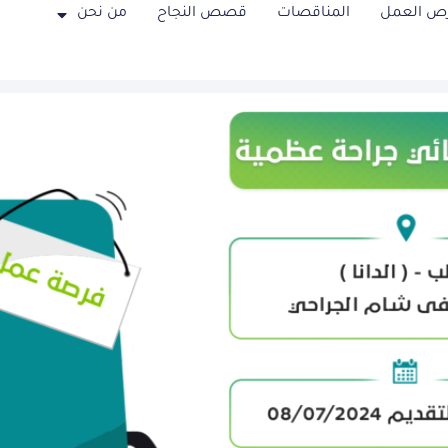
ص العمل
المناقصات
قصص النجاح
من نحن