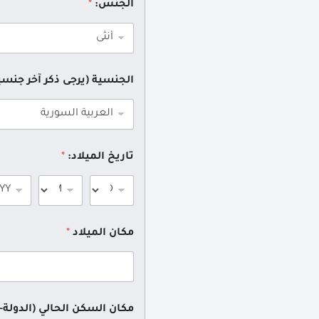
الجنس:
*
الجنسية (يرجى ذكر آخر جنس
تاريخ الميلاد:
*
مكان الميلاد
*
مكان السكن الحالي (الدولة