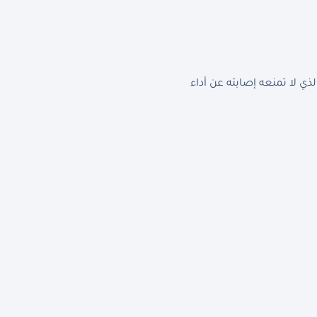
 لا تمنعه إصابته عن أداء