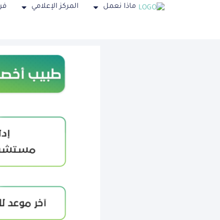
ماذا نعمل
المركز الإعلامي
فر