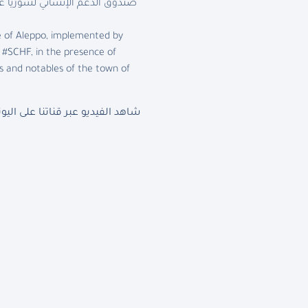
e of Aleppo, implemented by
#SCHF, in the presence of
es and notables of the town of
شاهد الفيديو عبر قناتنا على اليو