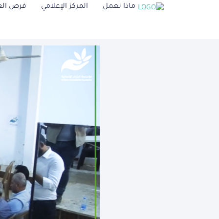
ماذا نعمل
المركز الإعلامي
فرص ال