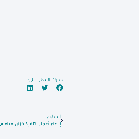
شارك المقال على:
السابق
إنهاء أعمال تنفيذ خزان مياه ف