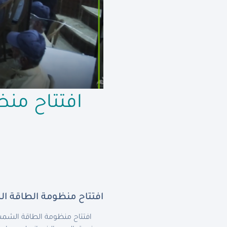
افتتاح من
افتتاح منظومة الطاقة ال
افتتاح منظومة الطاقة الشمس