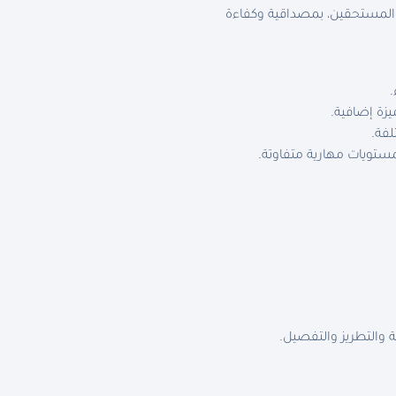
 المستحقين، بمصداقية وكفاءة
يزة إضافية.
لفة.
تويات مهارية متفاوتة.
 والتطريز والتفصيل.