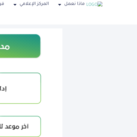
ماذا نعمل
المركز الإعلامي
فر