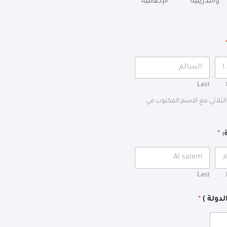
والتدريبية
الإضافية
Last
الثلاثي مع الاسم المكتوب في
ة:
*
Last
لدولة )
*