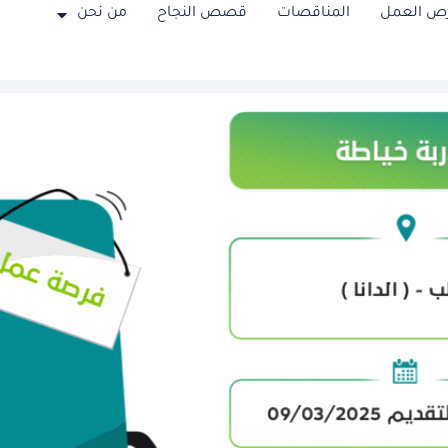
ص العمل
المناقصات
قصص النجاح
من نحن