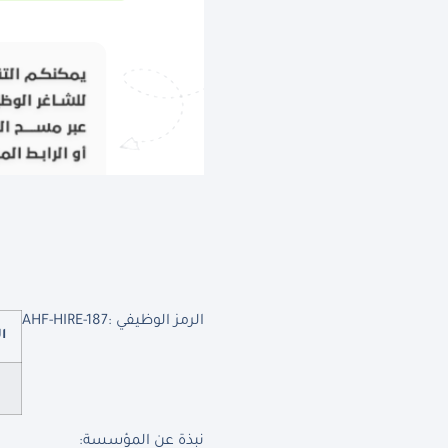
الرمز الوظيفي :
AHF-HIRE-187
ا
نبذة عن المؤسسة
: