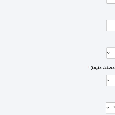
 حصلت عليها)
*