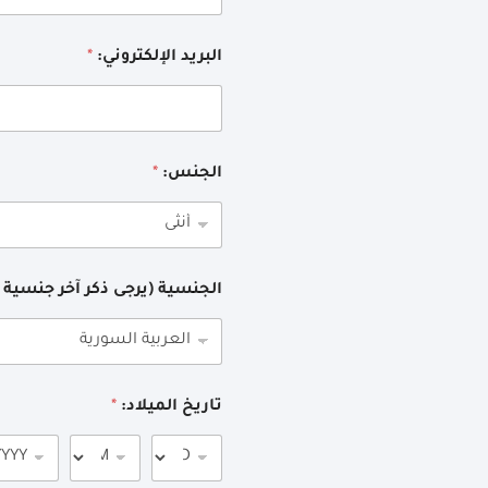
البريد الإلكتروني:
*
الجنس:
*
الجنسية (يرجى ذكر آخر جنسية
تاريخ الميلاد:
*