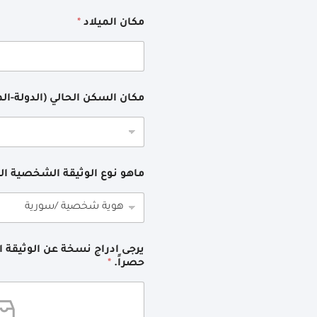
مكان الميلاد
*
مكان السكن الحالي (الدولة-ا
ماهو نوع الوثيقة الشخصية ال
حصراً.
*