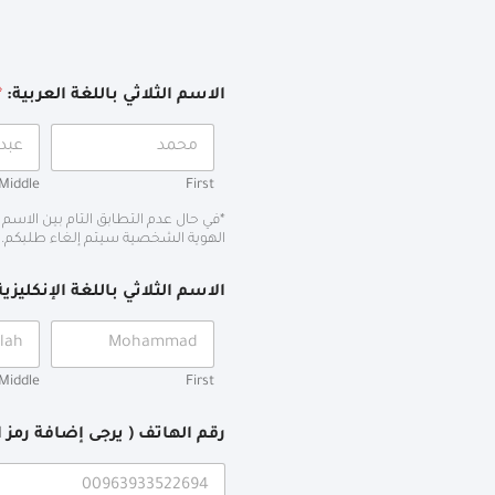
الاسم الثلاثي باللغة العربية:
*
Middle
First
*في حال عدم التطابق التام بين الاسم 
الهوية الشخصية سيتم إلغاء طلبكم.
الاسم الثلاثي باللغة الإنكليزي
Middle
First
رقم الهاتف ( يرجى إضافة رمز ا