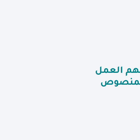
لهم العمل
المنصوص