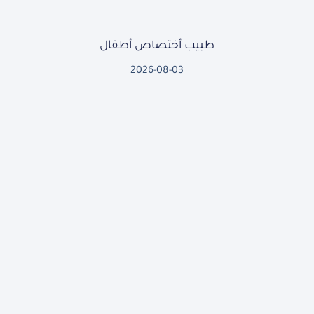
طبيب أختصاص أطفال
2026-08-03