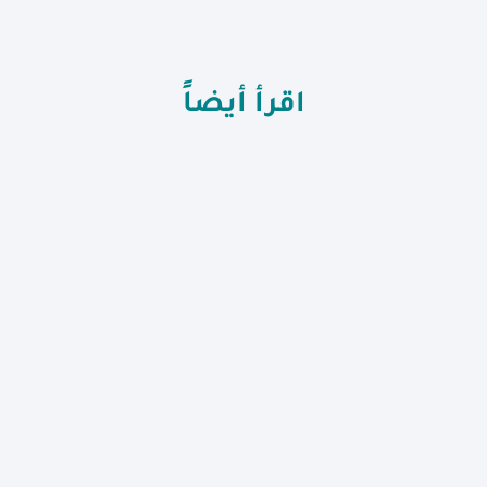
اقرأ أيضاً