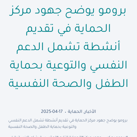
برومو يوضح جهود مركز
الحماية في تقديم
أنشطة تشمل الدعم
النفسي والتوعية بحماية
الطفل والصحة النفسية
الأخبار
,
الحماية
2025-04-17
برومو يوضح جهود مركز الحماية في تقديم أنشطة تشمل الدعم النفسي
والتوعية بحماية الطفل والصحة النفسية