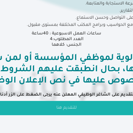
رعة الاستجابة والمتابعة.
تقارير.
ة على التواصل وحسن الاستماع.
 مع الحواسيب وبرامج المكتب المختلفة بمستوى مقبول.
ساعات العمل الاسبوعية : 40ساعة
العدد المطلوب:4
الجنس: كلاهما
أولوية لموظفي المؤسسة أو لمن 
ا، بحال انطبقت عليهم الشروط و
صوص عليها في نص الإعلان الوظ
تقديم على الشاغر الوظيفي المعلن عنه يرجى الضغط على الزر أدنا
للتقديم هنا