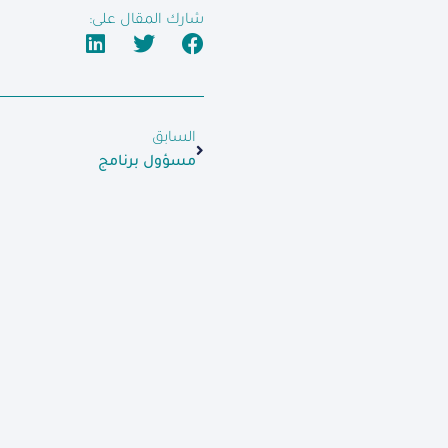
شارك المقال على:
السابق
مسؤول برنامج