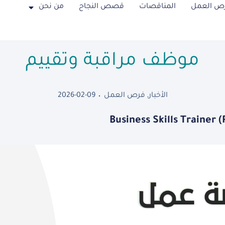
ص العمل
المناقصات
قصص النجاح
من نحن
موظف مراقبة وتقييم
الأخبار
,
فرص العمل
2026-02-09
Business Skills Trainer