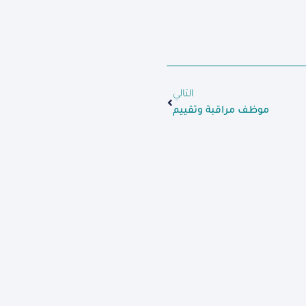
التالي
موظف مراقبة وتقييم