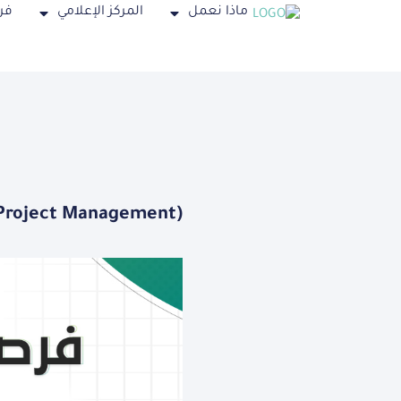
ماذا نعمل
المركز الإعلامي
فر
 (Project Management)