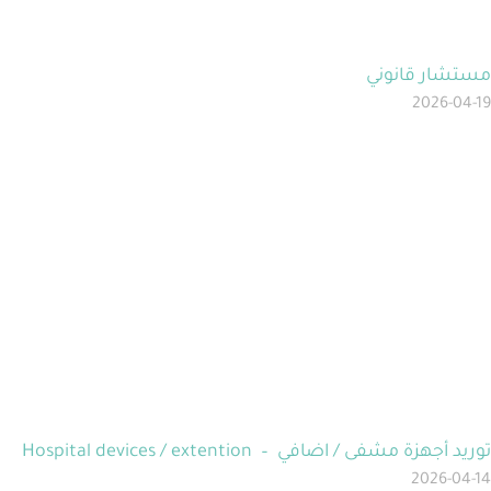
مستشار قانوني
2026-04-19
توريد أجهزة مشفى / اضافي – Hospital devices / extention
2026-04-14