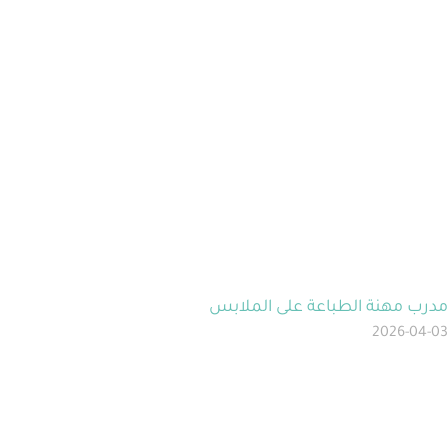
مدرب مهنة الطباعة على الملابس
2026-04-03