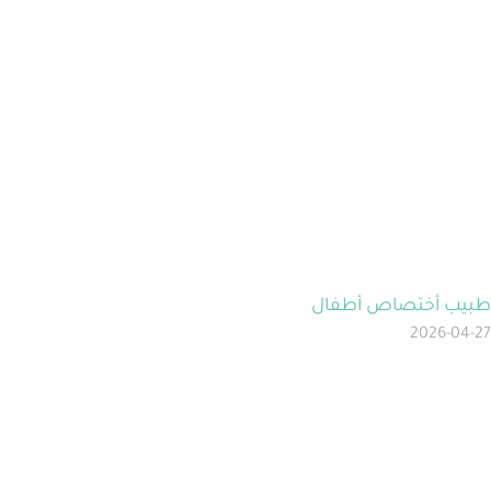
طبيب أختصاص أطفال
2026-04-27