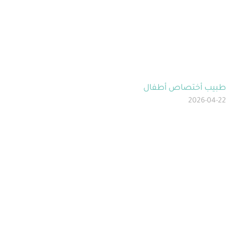
طبيب أختصاص أطفال
2026-04-22