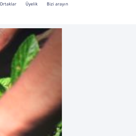
Ortaklar
Üyelik
Bizi arayın