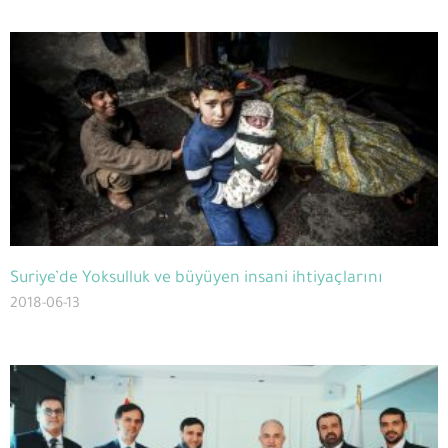
Suriye’de Yoksulluk ve büyüyen insani ihtiyaçlarını
2018-06-13