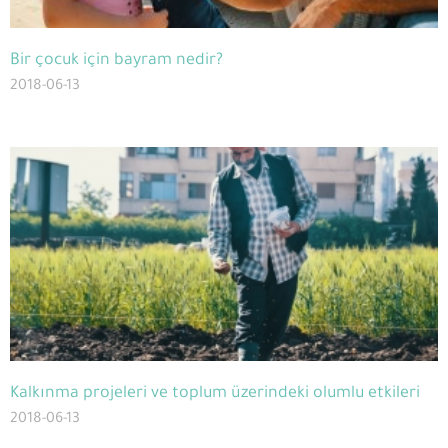
Bir çocuk için bayram nedir?
2018-06-13
Kalkınma projeleri ve toplum üzerindeki olumlu etkileri
2018-06-13