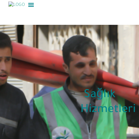
Sağlık
Hizmetleri