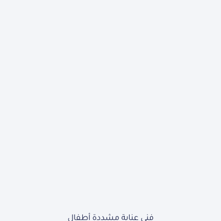
فني عناية مشددة أطفال