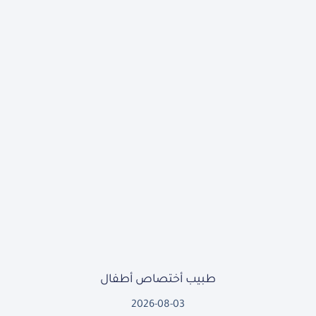
طبيب أختصاص أطفال
2026-08-03