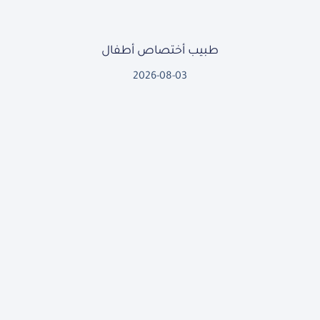
طبيب أختصاص أطفال
2026-08-03