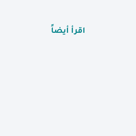
اقرأ أيضاً