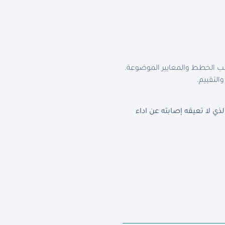
سب الخطط والمعايير الموضوعة.
التقييم.
 لا تعيقه إصابته عن اداء