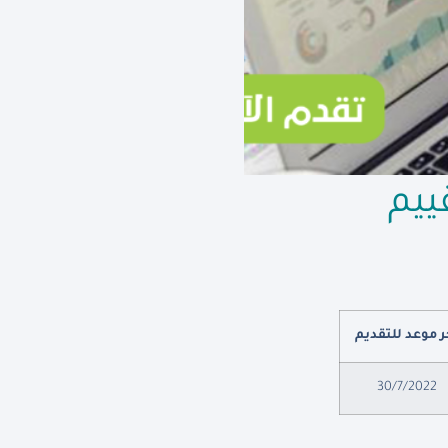
ييم
ر موعد للتقديم
30/7/2022