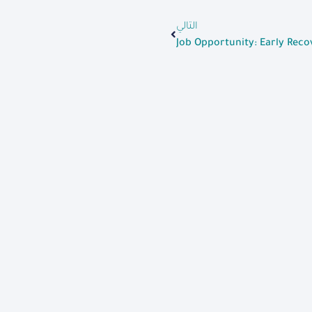
التالي
Job Opportunity: Early Rec