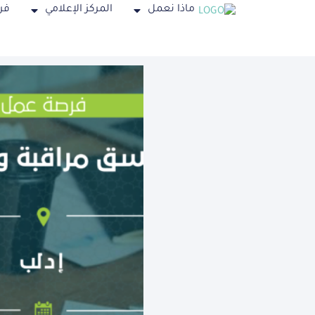
ماذا نعمل
المركز الإعلامي
فر