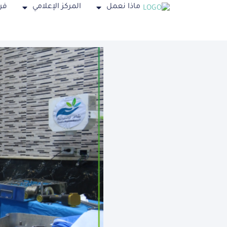
ماذا نعمل
المركز الإعلامي
فر