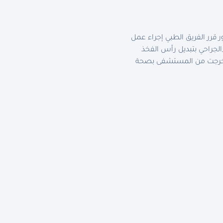
 قرر الفريق الطبي إجراء عمل
لجراحي بتبديل رأس الفخذ
 وتخرجت من المستشفى بصحة