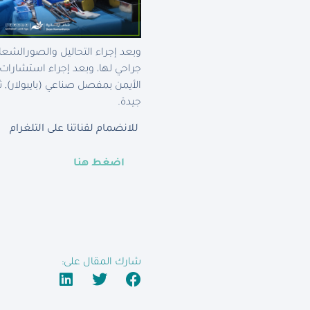
وبعد إجراء التحاليل والصورالشع
جراحي لها، وبعد إجراء استشارات
الأيمن بمفصل صناعي (بايبولار)
جيدة.
للانضمام لقناتنا على التلغرام
اضغط هنا
شارك المقال على: