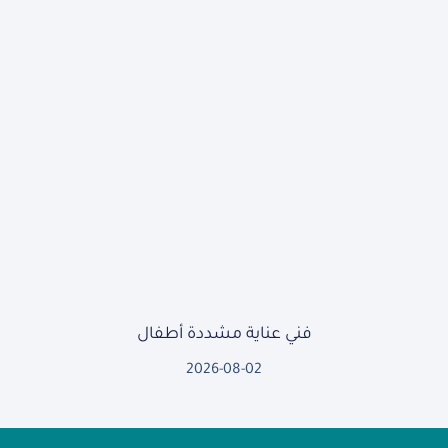
فني عناية مشددة أطفال
2026-08-02