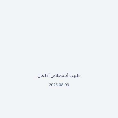
طبيب أختصاص أطفال
2026-08-03