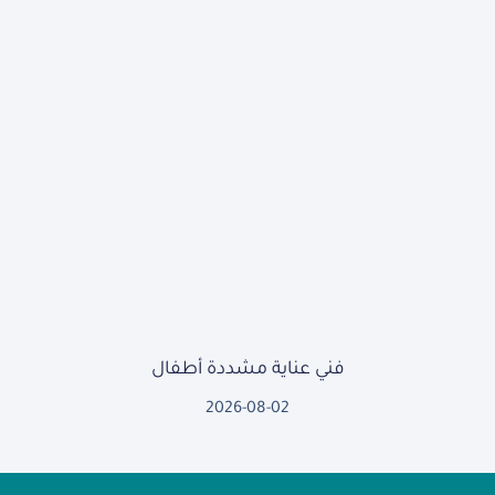
فني عناية مشددة أطفال
2026-08-02