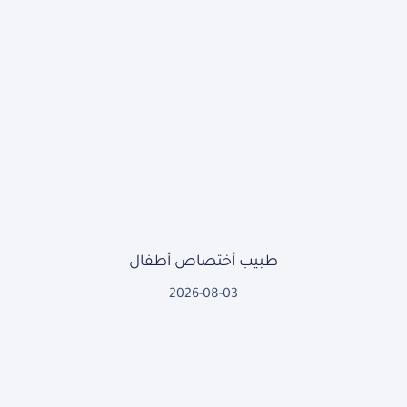
طبيب أختصاص أطفال
2026-08-03