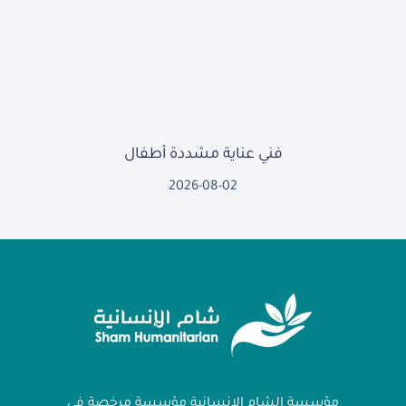
فني عناية مشددة أطفال
2026-08-02
مؤسسة الشام الإنسانية مؤسسة مرخصة في