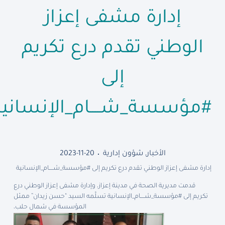
إدارة مشفى إعزاز
الوطني تقدم درع تكريم
إلى
#مؤسسة_شــــام_الإنسانية
الأخبار
,
شؤون إدارية
2023-11-20
إدارة مشفى إعزاز الوطني تقدم درع تكريم إلى #مؤسسة_شــــام_الإنسانية
قدمت مديرية الصحة في مدينة إعزاز، وإدارة مشفى إعزاز الوطني درع
تكريم إلى #مؤسسة_شــــام_الإنسانية تسلَّمه السيد “حسن زيدان” ممثل
المؤسسة في شمال حلب،