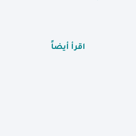
اقرأ أيضاً