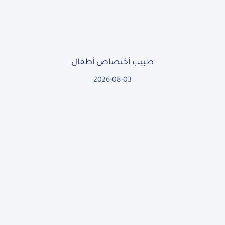
طبيب أختصاص أطفال
2026-08-03