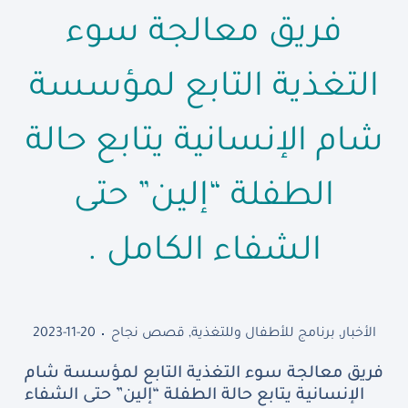
فريق معالجة سوء
التغذية التابع لمؤسسة
شام الإنسانية يتابع حالة
الطفلة “إلين” حتى
الشفاء الكامل .
الأخبار
,
برنامج للأطفال وللتغذية
,
قصص نجاح
2023-11-20
فريق معالجة سوء التغذية التابع لمؤسسة شام
الإنسانية يتابع حالة الطفلة “إلين” حتى الشفاء