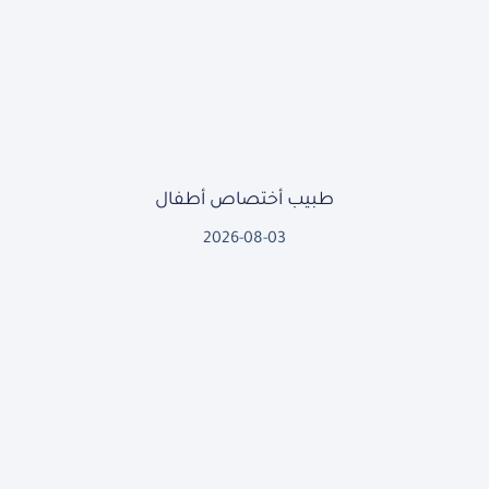
طبيب أختصاص أطفال
2026-08-03