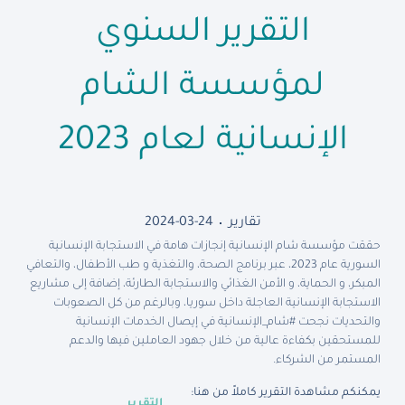
التقرير السنوي
لمؤسسة الشام
الإنسانية لعام 2023
تقارير
2024-03-24
حققت مؤسسة شام الإنسانية إنجازات هامة في الاستجابة الإنسانية
السورية عام 2023، عبر برنامج الصحة، والتغذية و طب الأطفال، والتعافي
المبكر، و الحماية، و الأمن الغذائي والاستجابة الطارئة، إضافة إلى مشاريع
الاستجابة الإنسانية العاجلة داخل سوريا، وبالرغم من كل الصعوبات
والتحديات نجحت #شام_الإنسانية في إيصال الخدمات الإنسانية
للمستحقين بكفاءة عالية من خلال جهود العاملين فيها والدعم
المستمر من الشركاء.
يمكنكم مشاهدة التقرير كاملاً من هنا:
التقرير