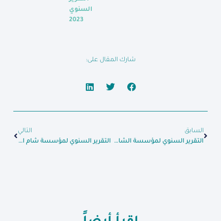
السنوي
2023
شارك المقال على:
السابق
التالي
التقرير السنوي لمؤسسة الشام الإنسانية لعام 2022
التقرير السنوي لمؤسسة شام الإنسانية لعام 2024