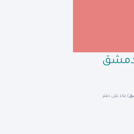
)
بناء على دفتر