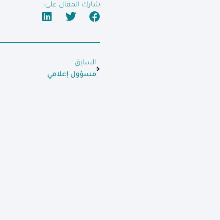
شارك المقال على:
السابق
مسؤول إعلامي