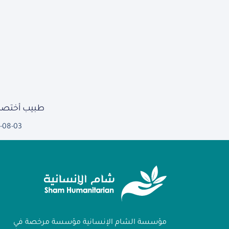
طبيب أختصا
-08-03
مؤسسة الشام الإنسانية مؤسسة مرخصة في