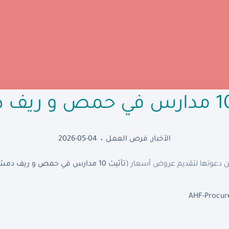
الأخبار
,
فرص العمل
2026-05-04
 دعوتها لتقديم عروض أسعار (
تأثيث 10 مدارس في حمص و ريف دمشق