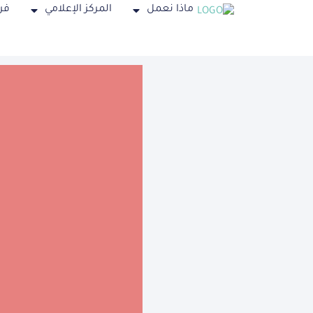
ماذا نعمل
المركز الإعلامي
فر