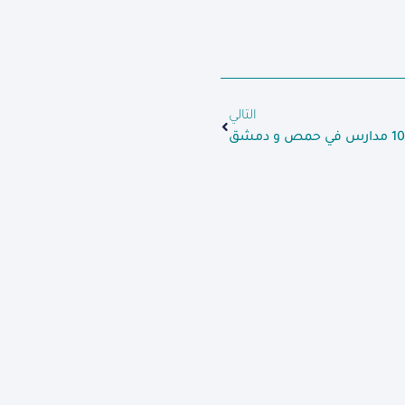
التالي