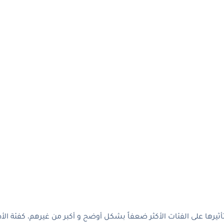
أثيرها على الفئات الأكثر ضعفاً بشكل أوضح و أكبر من غيرهم، كفئة ال