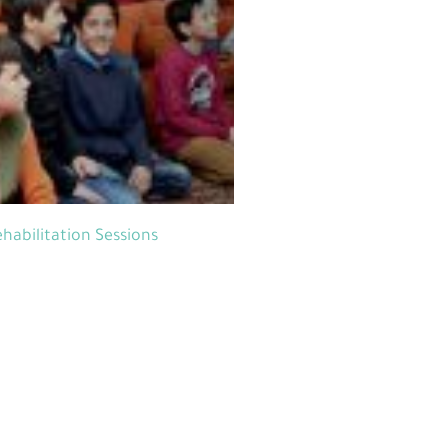
ehabilitation Sessions