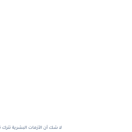
لا شك أن الأزمات البشرية تترك ت