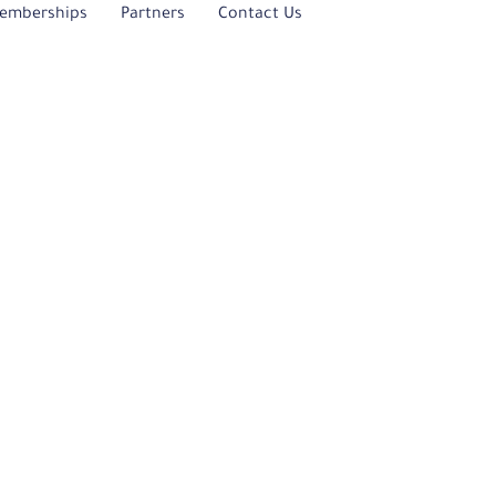
emberships
Partners
Contact Us