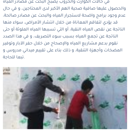
في حالات الكوارث والحروب يصبح البحث عن مصادر المياه
والحصول عليها صافية صحية الهم الأكبر لدى المحتاجين، و في حال
عدم وجود برامج واضحة لاستجرار المياه والبحث عن مصادر صالحة،
قد يؤدي لتفاقم المعاناة من خلال انتشار الأمراض، سواء منها
الناتجة عن نقص المياه النقية، أو التي تسببها المياه الملوثة أو حتى
الناتجة عن تجمع المياه بسبب سوء التصريف، و في هذا الصدد
نقوم بدعم مشاريع المياه والإصحاح من خلال حفر الآبار وتوفير
المضخات وأجهزة التنقية، و ذلك بناء على تقييم ميداني مدروس و
تبعا للحاجة.