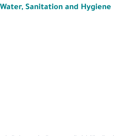
Water, Sanitation and Hygiene