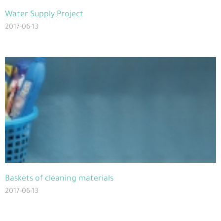
Water Supply Project
2017-06-13
Baskets of cleaning materials
2017-06-13